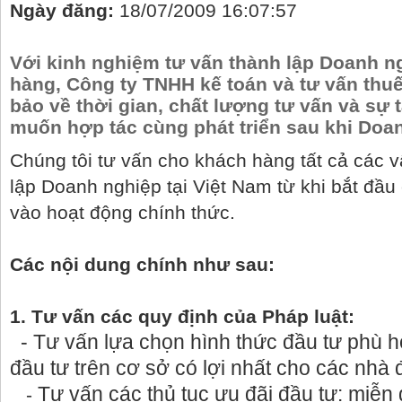
Ngày đăng:
18/07/2009 16:07:57
Với kinh nghiệm tư vấn thành lập Doanh n
hàng, Công ty TNHH kế toán và tư vấn thu
bảo về thời gian, chất lượng tư vấn và sự 
muốn hợp tác cùng phát triển sau khi Doa
Chúng tôi tư vấn cho khách hàng tất cả các v
lập Doanh nghiệp tại Việt Nam từ khi bắt đầu 
vào hoạt động chính thức.
Các nội dung chính như sau:
1. Tư vấn các quy định của Pháp luật:
- Tư vấn lựa chọn hình thức đầu tư phù h
đầu tư trên cơ sở có lợi nhất cho các nhà 
Tư vấn các thủ tục ưu đãi đầu tư: miễn 
-