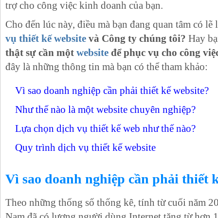
trợ cho công việc kinh doanh của bạn.
Cho đến lúc này, điều mà bạn đang quan tâm có lẽ
vụ thiết kế website
và Công ty chúng tôi?
Hay bạ
thật sự cần một
website
để phục vụ cho công việ
đây là những thông tin mà bạn có thể tham khảo:
Vì sao doanh nghiệp cần phải thiết kế website?
Như thế nào là một website chuyên nghiệp?
Lựa chọn dịch vụ thiết kế web như thế nào?
Quy trình dịch vụ thiết kế website
Vì sao doanh nghiệp cần phải thiết 
Theo những thống số thống kê, tính từ cuối năm 2
Nam đã có lượng người dùng Internet tăng từ hơn 17