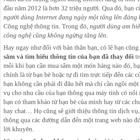
đầu năm 2012 là hơn 32 triệu người. Qua đó, bạn 
người dùng Internet đang ngày một tăng lên đáng 
Công nghệ thông tin. Trong đó,
người dùng am hiể
công nghệ cũng không ngừng tăng lên
.
Hay ngay như đối với bản thân bạn, có lẽ bạn cũng
sắm và tìm hiểu thông tin của bạn đã thay đổi
tr
mỗi khi bạn cần mua sắm một món hàng nào đó, bạ
chính là từ bạn bè hoặc tự đi tìm trực tiếp đến các 
bạn không cần phải đi đâu hết mà chỉ cần ngồi một
vụ cho nhu cầu của bạn thông qua máy tính có nối 
bạn có tham khảo từ bạn bè của mình hay từ các ch
hay chat… Họ cũng sẽ giới thiệu thông tin dịch v
thông qua các đường dẫn đến một trang web nào 
lời khuyên.